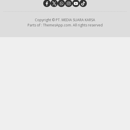
Copyright © PT. MEDIA SUARA KARSA
Parts of : ThemesApp.com. All rights reserved