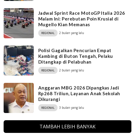
Jadwal Sprint Race MotoGP Italia 2026
Malam Ini: Perebutan Poin Krusial di
Mugello Kian Memanas
2 bulan yang lalu
REGIONAL
Polisi Gagalkan Pencurian Empat
Kambing di Buton Tengah, Pelaku
Ditangkap di Pelabuhan
2 bulan yang lalu
REGIONAL
Anggaran MBG 2026 Dipangkas Jadi
Rp268 Triliun, Layanan Anak Sekolah
Dikurangi
3 bulan yang lalu
REGIONAL
TAMBAH LEBIH BANYAK