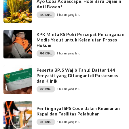
Ayo Coba Aquascape, Hobi Baru Dijamin
Anti Bosen!
1 bulan yang lalu
REGIONAL
KPK Minta RS Polri Percepat Penanganan
Medis Yaqut untuk Kelanjutan Proses
Hukum
1 bulan yang lalu
REGIONAL
Peserta BPJS Wajib Tahu! Daftar 144
Penyakit yang Ditangani di Puskesmas
dan Klinik
2 bulan yang lalu
REGIONAL
Pentingnya ISPS Code dalam Keamanan
Kapal dan Fasilitas Pelabuhan
2 bulan yang lalu
REGIONAL