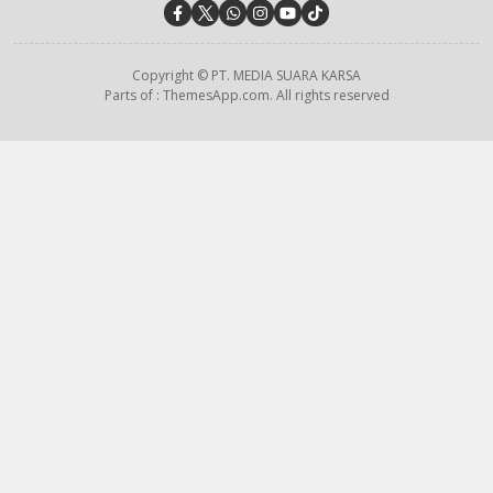
Copyright © PT. MEDIA SUARA KARSA
Parts of : ThemesApp.com. All rights reserved