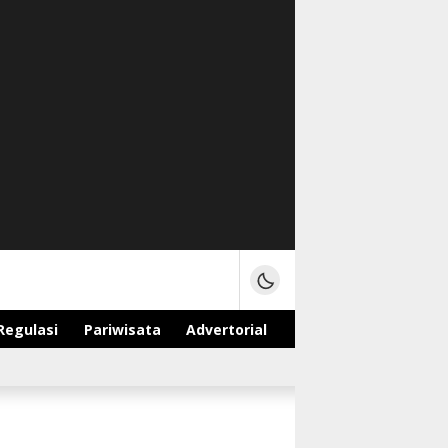
Regulasi
Pariwisata
Advertorial