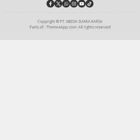
Copyright © PT. MEDIA SUARA KARSA
Parts of : ThemesApp.com. All rights reserved