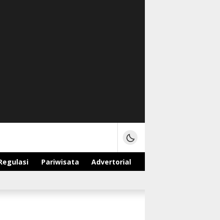
Regulasi
Pariwisata
Advertorial