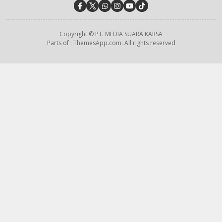
Copyright © PT. MEDIA SUARA KARSA
Parts of : ThemesApp.com. All rights reserved