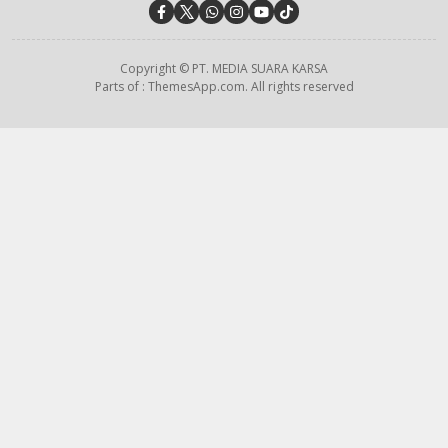
Copyright © PT. MEDIA SUARA KARSA
Parts of : ThemesApp.com. All rights reserved