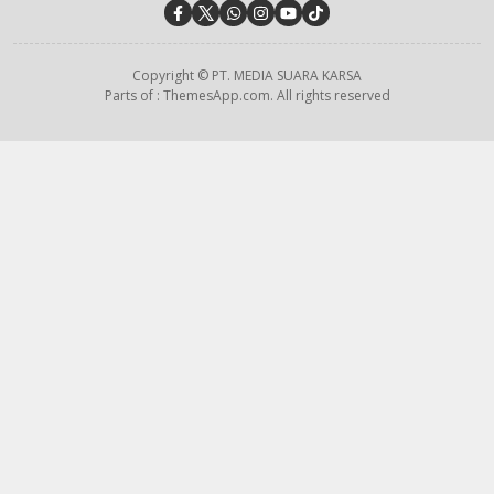
Copyright © PT. MEDIA SUARA KARSA
Parts of : ThemesApp.com. All rights reserved