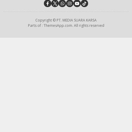
Copyright © PT. MEDIA SUARA KARSA
Parts of : ThemesApp.com. All rights reserved