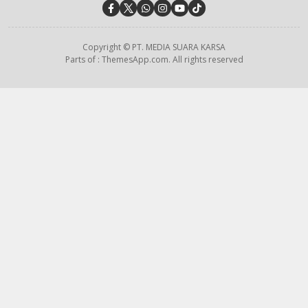
Copyright © PT. MEDIA SUARA KARSA
Parts of : ThemesApp.com. All rights reserved