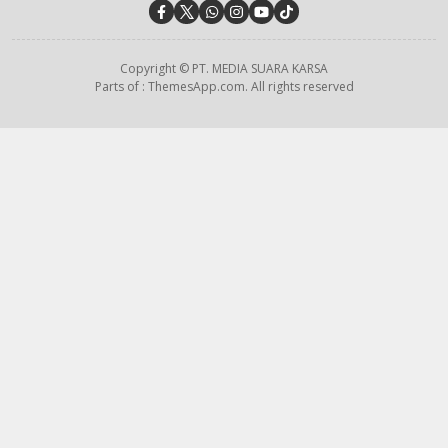
Copyright © PT. MEDIA SUARA KARSA
Parts of : ThemesApp.com. All rights reserved