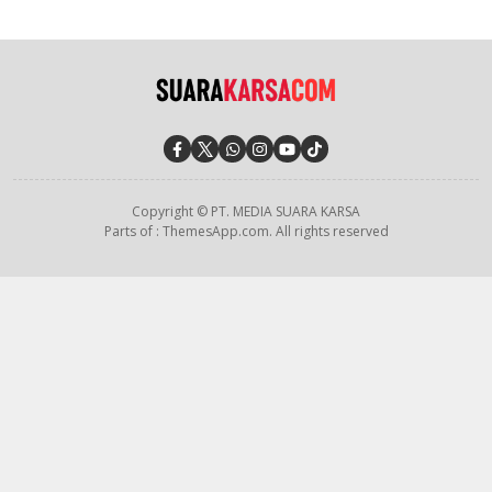
Copyright © PT. MEDIA SUARA KARSA
Parts of : ThemesApp.com. All rights reserved