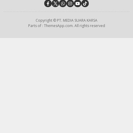
Copyright © PT. MEDIA SUARA KARSA
Parts of : ThemesApp.com. All rights reserved