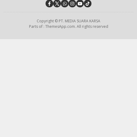
Copyright © PT. MEDIA SUARA KARSA
Parts of : ThemesApp.com. All rights reserved