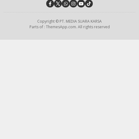
Copyright © PT. MEDIA SUARA KARSA
Parts of : ThemesApp.com. All rights reserved