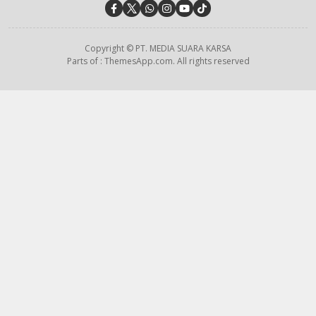
Copyright © PT. MEDIA SUARA KARSA
Parts of : ThemesApp.com. All rights reserved