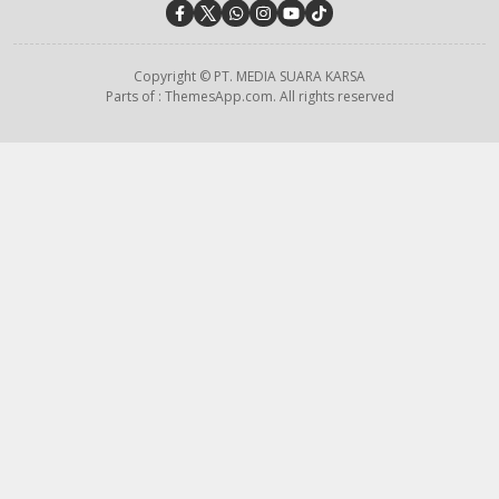
Copyright © PT. MEDIA SUARA KARSA
Parts of : ThemesApp.com. All rights reserved