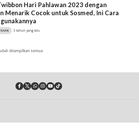
 Twibbon Hari Pahlawan 2023 dengan
n Menarik Cocok untuk Sosmed, Ini Cara
gunakannya
3 tahun yang lalu
TAHAN
udah ditampilkan semua