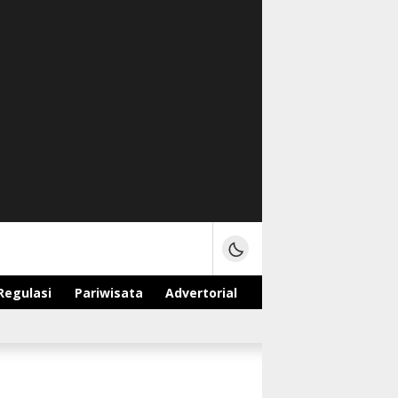
Regulasi
Pariwisata
Advertorial