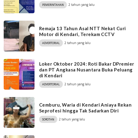
2 tahun yang lalu
PEMERINTAHAN
Remaja 13 Tahun Asal NTT Nekat Curi
Motor di Kendari, Terekam CCTV
2 tahun yang lalu
ADVERTORIAL
Loker Oktober 2024: Roti Bakar DPremier
dan PT Angkasa Nusantara Buka Peluang
di Kendari
2 tahun yang lalu
ADVERTORIAL
Cemburu, Waria di Kendari Aniaya Rekan
Seprofesi hingga Tak Sadarkan Diri
2 tahun yang lalu
SOROTAN