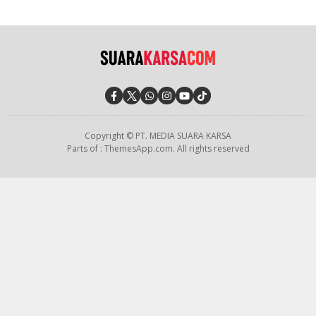
Copyright © PT. MEDIA SUARA KARSA
Parts of : ThemesApp.com. All rights reserved