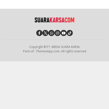
Copyright © PT. MEDIA SUARA KARSA
Parts of : ThemesApp.com. All rights reserved