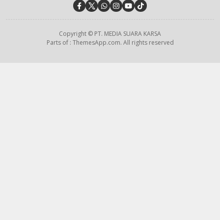
Copyright © PT. MEDIA SUARA KARSA
Parts of : ThemesApp.com. All rights reserved