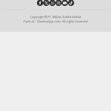
Copyright © PT. MEDIA SUARA KARSA
Parts of : ThemesApp.com. All rights reserved