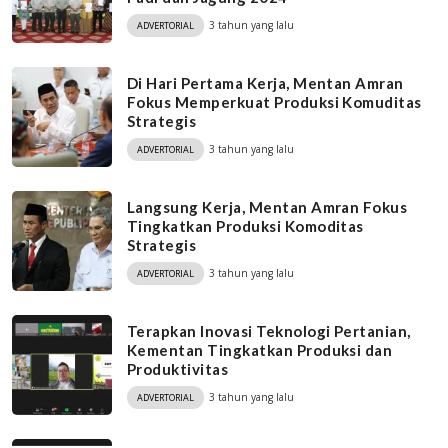
3 tahun yang lalu
ADVERTORIAL
Di Hari Pertama Kerja, Mentan Amran
Fokus Memperkuat Produksi Komuditas
Strategis
3 tahun yang lalu
ADVERTORIAL
Langsung Kerja, Mentan Amran Fokus
Tingkatkan Produksi Komoditas
Strategis
3 tahun yang lalu
ADVERTORIAL
Terapkan Inovasi Teknologi Pertanian,
Kementan Tingkatkan Produksi dan
Produktivitas
3 tahun yang lalu
ADVERTORIAL