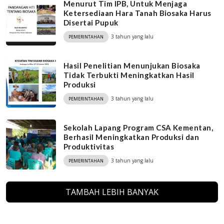
Menurut Tim IPB, Untuk Menjaga
Ketersediaan Hara Tanah Biosaka Harus
Disertai Pupuk
3 tahun yang lalu
PEMERINTAHAN
Hasil Penelitian Menunjukan Biosaka
Tidak Terbukti Meningkatkan Hasil
Produksi
3 tahun yang lalu
PEMERINTAHAN
Sekolah Lapang Program CSA Kementan,
Berhasil Meningkatkan Produksi dan
Produktivitas
3 tahun yang lalu
PEMERINTAHAN
TAMBAH LEBIH BANYAK