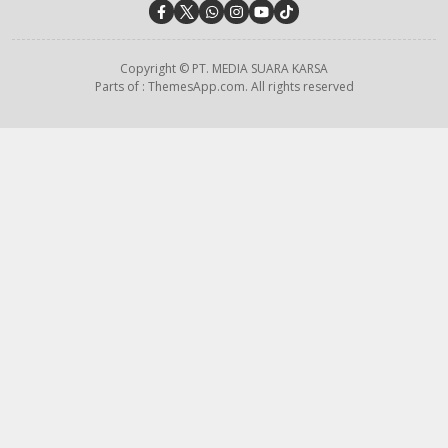
Copyright © PT. MEDIA SUARA KARSA
Parts of : ThemesApp.com. All rights reserved