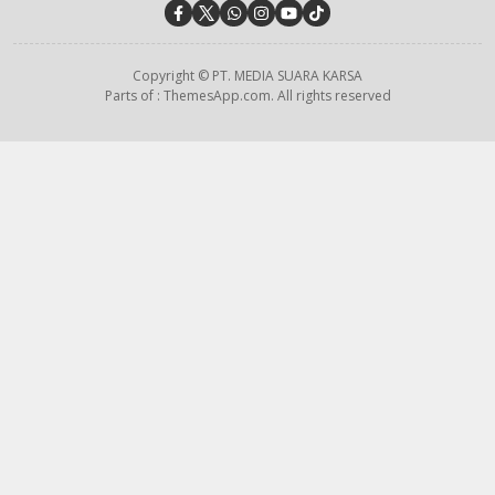
Copyright © PT. MEDIA SUARA KARSA
Parts of : ThemesApp.com. All rights reserved