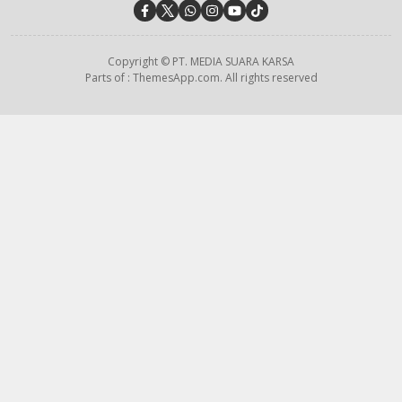
Copyright © PT. MEDIA SUARA KARSA
Parts of : ThemesApp.com. All rights reserved