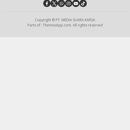
Copyright © PT. MEDIA SUARA KARSA
Parts of : ThemesApp.com. All rights reserved