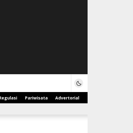
Regulasi
Pariwisata
Advertorial