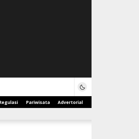
Regulasi
Pariwisata
Advertorial