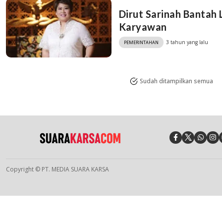
Dirut Sarinah Bantah 
Karyawan
3 tahun yang lalu
PEMERINTAHAN
Sudah ditampilkan semua
Copyright © PT. MEDIA SUARA KARSA