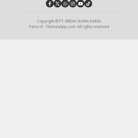
Copyright © PT. MEDIA SUARA KARSA
Parts of : ThemesApp.com. All rights reserved