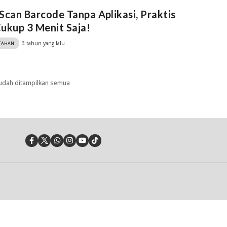
Scan Barcode Tanpa Aplikasi, Praktis
ukup 3 Menit Saja!
3 tahun yang lalu
TAHAN
udah ditampilkan semua