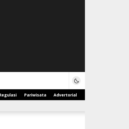
Regulasi
Pariwisata
Advertorial