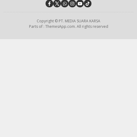
Copyright © PT. MEDIA SUARA KARSA
Parts of : ThemesApp.com. All rights reserved