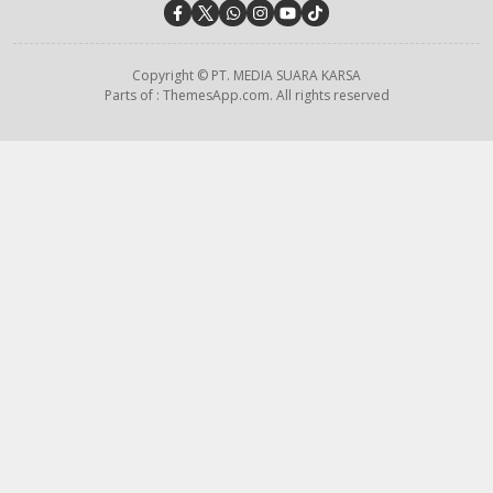
Copyright © PT. MEDIA SUARA KARSA
Parts of : ThemesApp.com. All rights reserved