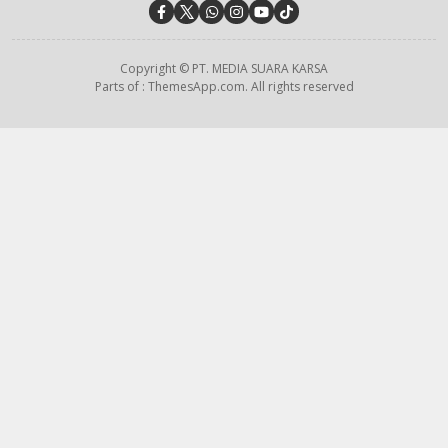
Copyright © PT. MEDIA SUARA KARSA
Parts of : ThemesApp.com. All rights reserved