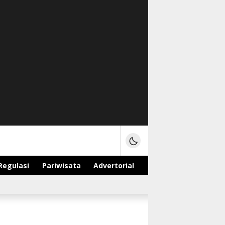
Regulasi
Pariwisata
Advertorial