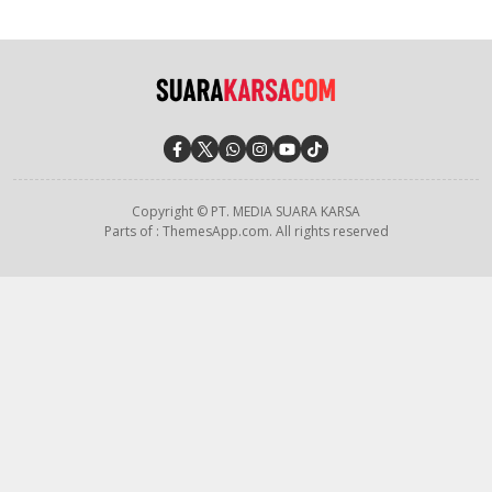
Copyright © PT. MEDIA SUARA KARSA
Parts of : ThemesApp.com. All rights reserved