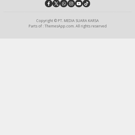
Copyright © PT. MEDIA SUARA KARSA
Parts of : ThemesApp.com. All rights reserved