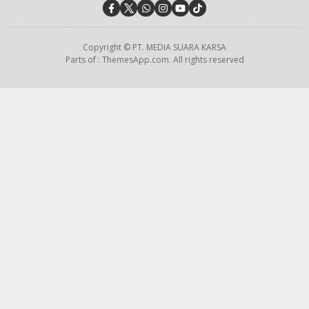
Copyright © PT. MEDIA SUARA KARSA
Parts of : ThemesApp.com. All rights reserved