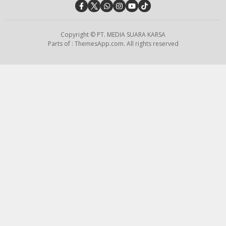
Copyright © PT. MEDIA SUARA KARSA
Parts of : ThemesApp.com. All rights reserved