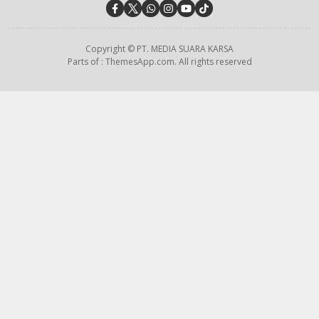
Copyright © PT. MEDIA SUARA KARSA
Parts of : ThemesApp.com. All rights reserved