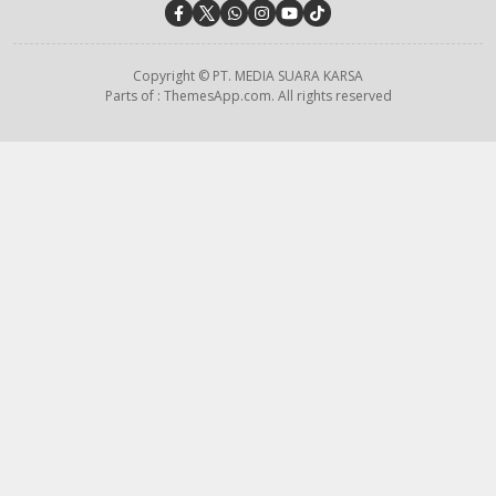
Copyright © PT. MEDIA SUARA KARSA
Parts of : ThemesApp.com. All rights reserved