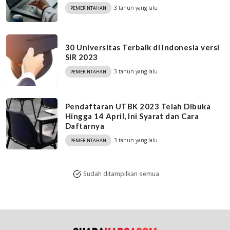
3 tahun yang lalu
PEMERINTAHAN
30 Universitas Terbaik di Indonesia versi
SIR 2023
3 tahun yang lalu
PEMERINTAHAN
Pendaftaran UTBK 2023 Telah Dibuka
Hingga 14 April, Ini Syarat dan Cara
Daftarnya
3 tahun yang lalu
PEMERINTAHAN
Sudah ditampilkan semua