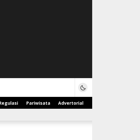
Regulasi
Pariwisata
Advertorial