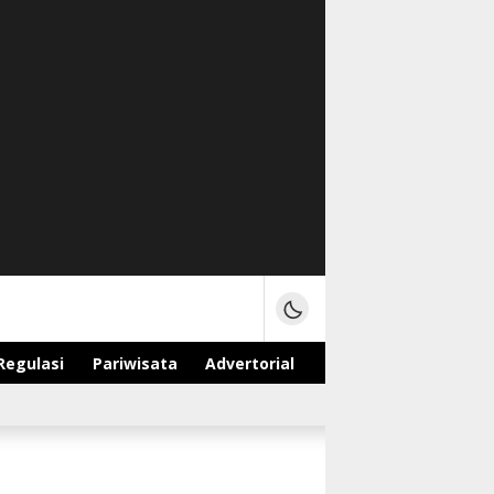
Regulasi
Pariwisata
Advertorial