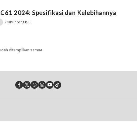
C61 2024: Spesifikasi dan Kelebihannya
2 tahun yang lalu
udah ditampilkan semua