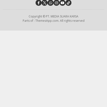
Copyright © PT. MEDIA SUARA KARSA
Parts of : ThemesApp.com. All rights reserved