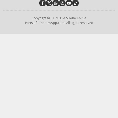
Copyright © PT. MEDIA SUARA KARSA
Parts of : ThemesApp.com. All rights reserved