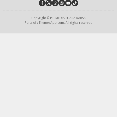
Copyright © PT. MEDIA SUARA KARSA
Parts of : ThemesApp.com. All rights reserved